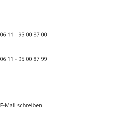
06 11 - 95 00 87 00
06 11 - 95 00 87 99
E-Mail schreiben