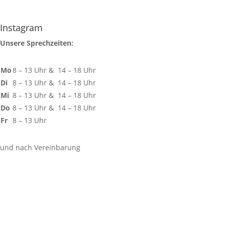
Instagram
Unsere Sprechzeiten:
Mo
8 – 13 Uhr & 14 – 18 Uhr
Di
8 – 13 Uhr & 14 – 18 Uhr
Mi
8 – 13 Uhr & 14 – 18 Uhr
Do
8 – 13 Uhr & 14 – 18 Uhr
Fr
8 – 13 Uhr
und nach Vereinbarung
Für unsere Patienten:
$
Patientenbereich