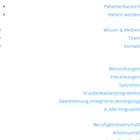
Patientenbereich
Patient werden
Wissen & Medien
Team
Kontakt
Behandlungen
Erkrankungen
Spezielles
Krankenkassen­­programme
Zweitmeinung (integrierte Versorgung)
A-IMA-Programm
Berufsgenossenschaft
Arbeitsunfall